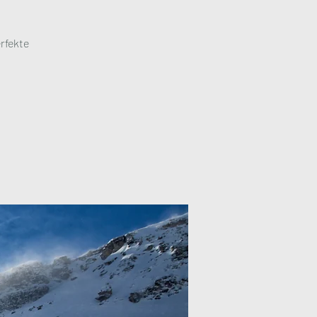
rfekte